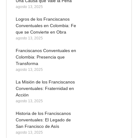
Una Causa que Vale la Pena
agosto 13, 2025
Logros de los Franciscanos
Conventuales en Colombia: Fe
que se Convierte en Obra
agosto 13, 2025
Franciscanos Conventuales en
Colombia: Presencia que
Transforma
agosto 13, 2025
La Misión de los Franciscanos
Conventuales: Fraternidad en
Acción
agosto 13, 2025
Historia de los Franciscanos
Conventuales: El Legado de
San Francisco de Asís
agosto 13, 2025