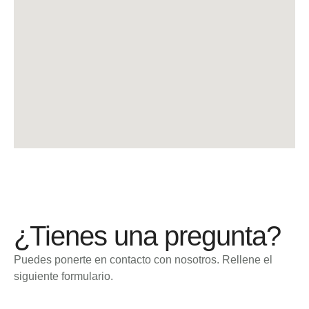
¿Tienes una pregunta?
Puedes ponerte en contacto con nosotros. Rellene el
siguiente formulario.