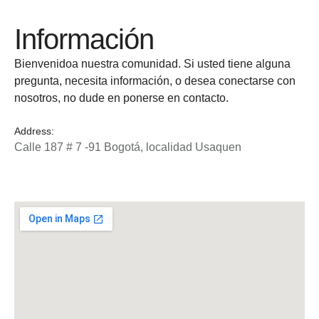
Información
Bienvenidoa nuestra comunidad. Si usted tiene alguna
pregunta, necesita información, o desea conectarse con
nosotros, no dude en ponerse en contacto.
Address:
Calle 187 # 7 -91 Bogotá, localidad Usaquen