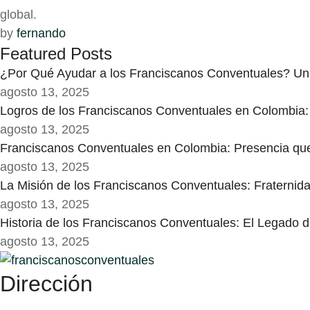
global.
by 
fernando
Featured Posts
¿Por Qué Ayudar a los Franciscanos Conventuales? Un
agosto 13, 2025
Logros de los Franciscanos Conventuales en Colombia:
agosto 13, 2025
Franciscanos Conventuales en Colombia: Presencia qu
agosto 13, 2025
La Misión de los Franciscanos Conventuales: Fraternid
agosto 13, 2025
Historia de los Franciscanos Conventuales: El Legado 
agosto 13, 2025
Dirección