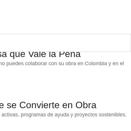
a que Vale la Pena
mo puedes colaborar con su obra en Colombia y en el
e se Convierte en Obra
 activas, programas de ayuda y proyectos sostenibles.