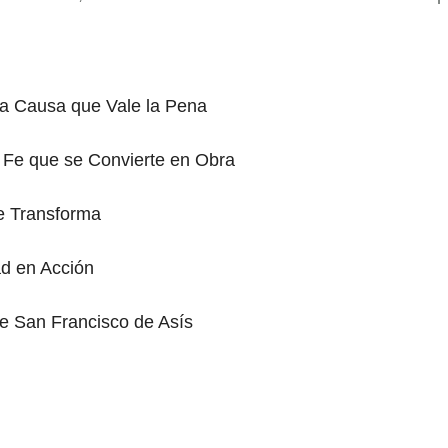
a Causa que Vale la Pena
 Fe que se Convierte en Obra
e Transforma
ad en Acción
de San Francisco de Asís